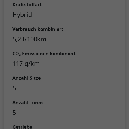
Kraftstoffart
Hybrid
Verbrauch kombiniert
5,2 l/100km
CO₂-Emissionen kombiniert
117 g/km
Anzahl Sitze
5
Anzahl Türen
5
Getriebe