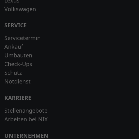
Lexus
Volkswagen
SERVICE
Servicetermin
Ankauf
Umbauten
Check-Ups
Schutz
Notdienst
KARRIERE
Stellenangebote
Arbeiten bei NIX
UNTERNEHMEN