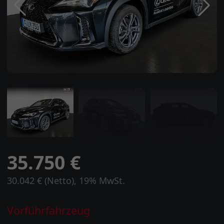
35.750 €
30.042 € (Netto), 19% MwSt.
Vorführfahrzeug