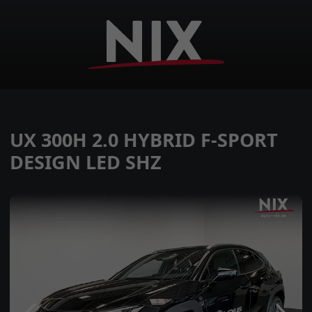
UX 300H 2.0 HYBRID F-SPORT
DESIGN LED SHZ