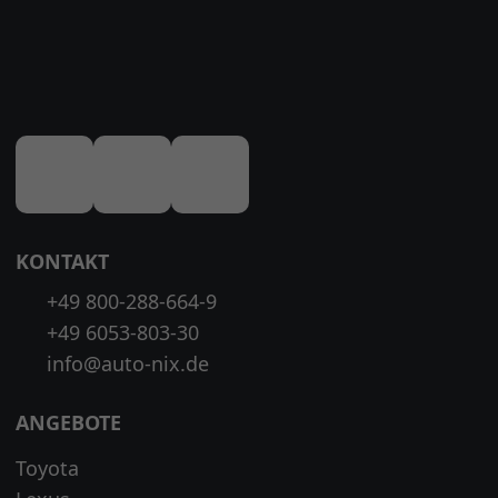
KONTAKT
+49 800-288-664-9
+49 6053-803-30
info@auto-nix.de
ANGEBOTE
Toyota