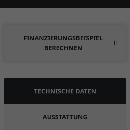
FINANZIERUNGSBEISPIEL
BERECHNEN
TECHNISCHE DATEN
AUSSTATTUNG